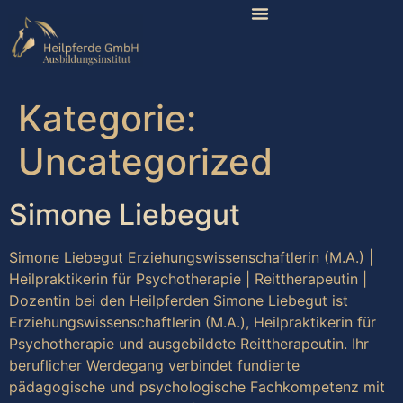
Kategorie:
Uncategorized
Simone Liebegut
Simone Liebegut Erziehungswissenschaftlerin (M.A.) |
Heilpraktikerin für Psychotherapie | Reittherapeutin |
Dozentin bei den Heilpferden Simone Liebegut ist
Erziehungswissenschaftlerin (M.A.), Heilpraktikerin für
Psychotherapie und ausgebildete Reittherapeutin. Ihr
beruflicher Werdegang verbindet fundierte
pädagogische und psychologische Fachkompetenz mit