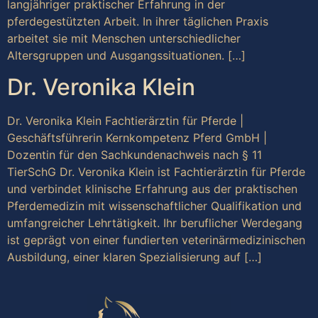
langjähriger praktischer Erfahrung in der
pferdegestützten Arbeit. In ihrer täglichen Praxis
arbeitet sie mit Menschen unterschiedlicher
Altersgruppen und Ausgangssituationen. […]
Dr. Veronika Klein
Dr. Veronika Klein Fachtierärztin für Pferde |
Geschäftsführerin Kernkompetenz Pferd GmbH |
Dozentin für den Sachkundenachweis nach § 11
TierSchG Dr. Veronika Klein ist Fachtierärztin für Pferde
und verbindet klinische Erfahrung aus der praktischen
Pferdemedizin mit wissenschaftlicher Qualifikation und
umfangreicher Lehrtätigkeit. Ihr beruflicher Werdegang
ist geprägt von einer fundierten veterinärmedizinischen
Ausbildung, einer klaren Spezialisierung auf […]