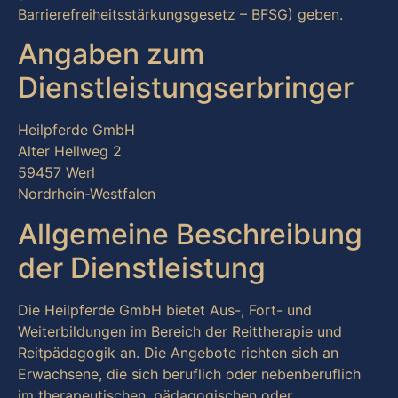
Barrierefreiheitsstärkungsgesetz – BFSG) geben.
Angaben zum
Dienstleistungserbringer
Heilpferde GmbH
Alter Hellweg 2
59457 Werl
Nordrhein-Westfalen
Allgemeine Beschreibung
der Dienstleistung
Die Heilpferde GmbH bietet Aus-, Fort- und
Weiterbildungen im Bereich der Reittherapie und
Reitpädagogik an. Die Angebote richten sich an
Erwachsene, die sich beruflich oder nebenberuflich
im therapeutischen, pädagogischen oder