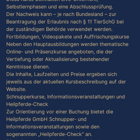
Selbstlernphasen und eine Abschlussprüfung.
Der Nachweis kann – je nach Bundesland – zur
Beantragung der Erlaubnis nach § 11 TierSchG bei
der zuständigen Behörde verwendet werden.
Fortbildungen, Videopakete und Auffrischungskurse
Neben den Hauptausbildungen werden thematische
Online- und Präsenzkurse angeboten, die der
Vertiefung oder Aktualisierung bestehender
Kenntnisse dienen.
Die Inhalte, Laufzeiten und Preise ergeben sich
jeweils aus der aktuellen Kursbeschreibung auf der
Website.
Schnupperkurse, Informationsveranstaltungen und
Heilpferde-Check
Zur Orientierung vor einer Buchung bietet die
Heilpferde GmbH Schnupper- und
Informationsveranstaltungen sowie den
sogenannten „Heilpferde-Check“ an.