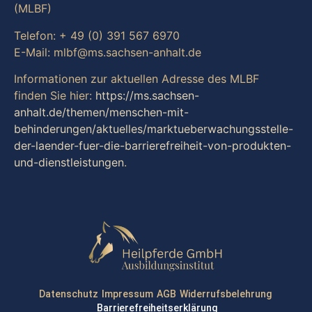
(MLBF)
Telefon: + 49 (0) 391 567 6970
E-Mail: mlbf@ms.sachsen-anhalt.de
Informationen zur aktuellen Adresse des MLBF
finden Sie hier:
https://ms.sachsen-
anhalt.de/themen/menschen-mit-
behinderungen/aktuelles/marktueberwachungsstelle-
der-laender-fuer-die-barrierefreiheit-von-produkten-
und-dienstleistungen
.
Datenschutz
Impressum
AGB
Widerrufsbelehrung
Barrierefreiheitserklärung