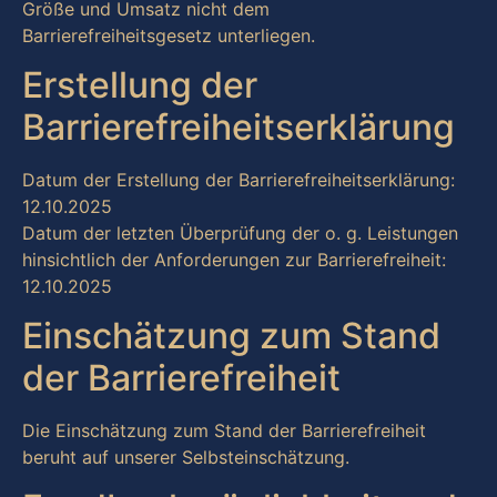
Größe und Umsatz nicht dem
Barrierefreiheitsgesetz unterliegen.
Erstellung der
Barrierefreiheitserklärung
Datum der Erstellung der Barrierefreiheitserklärung:
12.10.2025
Datum der letzten Überprüfung der o. g. Leistungen
hinsichtlich der Anforderungen zur Barrierefreiheit:
12.10.2025
Einschätzung zum Stand
der Barrierefreiheit
Die Einschätzung zum Stand der Barrierefreiheit
beruht auf unserer Selbsteinschätzung.