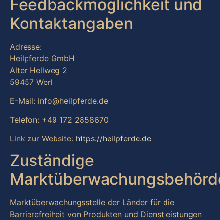
Feedbackmöglichkeit und
Kontaktangaben
Adresse:
Heilpferde GmbH
Alter Hellweg 2
59457 Werl
E-Mail: info@heilpferde.de
Telefon: +49 172 2858670
Link zur Website:
https://heilpferde.de
Zuständige
Marktüberwachungsbehörd
Marktüberwachungsstelle der Länder für die
Barrierefreiheit von Produkten und Dienstleistungen