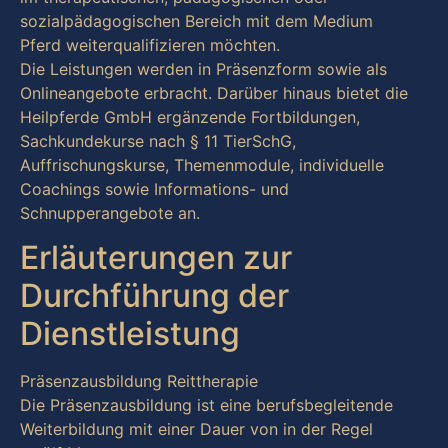
sozialpädagogischen Bereich mit dem Medium
Pferd weiterqualifizieren möchten.
Die Leistungen werden in Präsenzform sowie als
Onlineangebote erbracht. Darüber hinaus bietet die
Heilpferde GmbH ergänzende Fortbildungen,
Sachkundekurse nach § 11 TierSchG,
Auffrischungskurse, Themenmodule, individuelle
Coachings sowie Informations- und
Schnupperangebote an.
Erläuterungen zur
Durchführung der
Dienstleistung
Präsenzausbildung Reittherapie
Die Präsenzausbildung ist eine berufsbegleitende
Weiterbildung mit einer Dauer von in der Regel