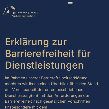
Erklärung zur
Barrierefreiheit für
Dienstleistungen
Im Rahmen unserer Barrierefreiheitserklärung
möchten wir Ihnen einen Überblick über den Stand
der Vereinbarkeit der unten beschriebenen
Dienstleistung(en) mit den Anforderungen der
Barrierefreiheit nach gesetzlichen Vorschriften
(insbesondere mit dem