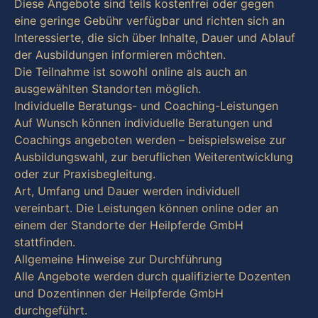
Diese Angebote sind teils kostenfrei oder gegen
eine geringe Gebühr verfügbar und richten sich an
Interessierte, die sich über Inhalte, Dauer und Ablauf
der Ausbildungen informieren möchten.
Die Teilnahme ist sowohl online als auch an
ausgewählten Standorten möglich.
Individuelle Beratungs- und Coaching-Leistungen
Auf Wunsch können individuelle Beratungen und
Coachings angeboten werden – beispielsweise zur
Ausbildungswahl, zur beruflichen Weiterentwicklung
oder zur Praxisbegleitung.
Art, Umfang und Dauer werden individuell
vereinbart. Die Leistungen können online oder an
einem der Standorte der Heilpferde GmbH
stattfinden.
Allgemeine Hinweise zur Durchführung
Alle Angebote werden durch qualifizierte Dozenten
und Dozentinnen der Heilpferde GmbH
durchgeführt.