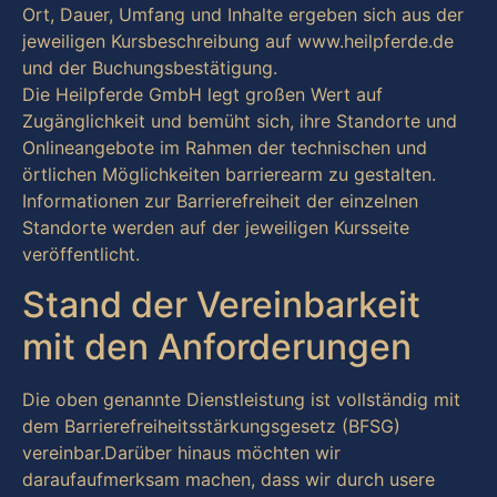
Ort, Dauer, Umfang und Inhalte ergeben sich aus der
jeweiligen Kursbeschreibung auf www.heilpferde.de
und der Buchungsbestätigung.
Die Heilpferde GmbH legt großen Wert auf
Zugänglichkeit und bemüht sich, ihre Standorte und
Onlineangebote im Rahmen der technischen und
örtlichen Möglichkeiten barrierearm zu gestalten.
Informationen zur Barrierefreiheit der einzelnen
Standorte werden auf der jeweiligen Kursseite
veröffentlicht.
Stand der Vereinbarkeit
mit den Anforderungen
Die oben genannte Dienstleistung ist vollständig mit
dem Barrierefreiheitsstärkungsgesetz (BFSG)
vereinbar.Darüber hinaus möchten wir
daraufaufmerksam machen, dass wir durch usere