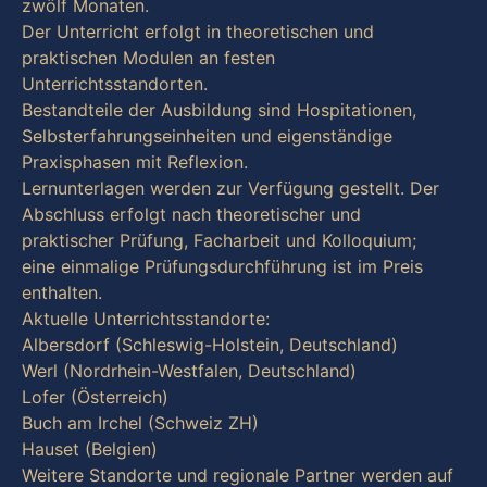
zwölf Monaten.
Der Unterricht erfolgt in theoretischen und
praktischen Modulen an festen
Unterrichtsstandorten.
Bestandteile der Ausbildung sind Hospitationen,
Selbsterfahrungseinheiten und eigenständige
Praxisphasen mit Reflexion.
Lernunterlagen werden zur Verfügung gestellt. Der
Abschluss erfolgt nach theoretischer und
praktischer Prüfung, Facharbeit und Kolloquium;
eine einmalige Prüfungsdurchführung ist im Preis
enthalten.
Aktuelle Unterrichtsstandorte:
Albersdorf (Schleswig-Holstein, Deutschland)
Werl (Nordrhein-Westfalen, Deutschland)
Lofer (Österreich)
Buch am Irchel (Schweiz ZH)
Hauset (Belgien)
Weitere Standorte und regionale Partner werden auf