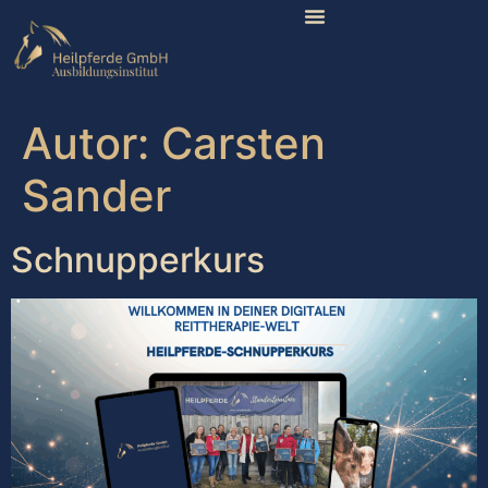
Autor:
Carsten
Sander
Schnupperkurs