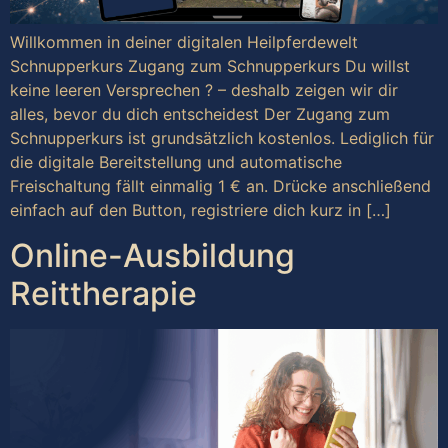
Willkommen in deiner digitalen Heilpferdewelt
Schnupperkurs Zugang zum Schnupperkurs Du willst
keine leeren Versprechen ? – deshalb zeigen wir dir
alles, bevor du dich entscheidest Der Zugang zum
Schnupperkurs ist grundsätzlich kostenlos. Lediglich für
die digitale Bereitstellung und automatische
Freischaltung fällt einmalig 1 € an. Drücke anschließend
einfach auf den Button, registriere dich kurz in […]
Online-Ausbildung
Reittherapie