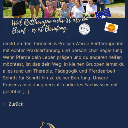
direkt zu den Terminen & Preisen Werde Reittherapeutin
mit echter Praxiserfahrung und persönlicher Begleitung
Wenn Pferde dein Leben prägen und du anderen helfen
möchtest, ist das dein Weg. In kleinen Gruppen lernst du
alles rund um Therapie, Pädagogik und Pferdearbeit –
Schritt für Schritt hin zu deiner Berufung. Unsere
Präsenzausbildung vereint fundiertes Fachwissen mit
gelebter […]
←
Zurück