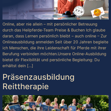
Online, aber nie allein – mit persönlicher Betreuung
durch das Heilpferde-Team Preise & Buchen Ich glaube
daran, dass Lernen persönlich bleibt – auch online – Zur
Onlineausbildung anmelden Seit über 20 Jahren begleite
ich Menschen, die ihre Leidenschaft für Pferde mit ihrer
Berufung verbinden möchten.Unsere Online-Ausbildung
bietet dir Flexibilität und persönliche Begleitung: Du
erhältst dein […]
Präsenzausbildung
Reittherapie